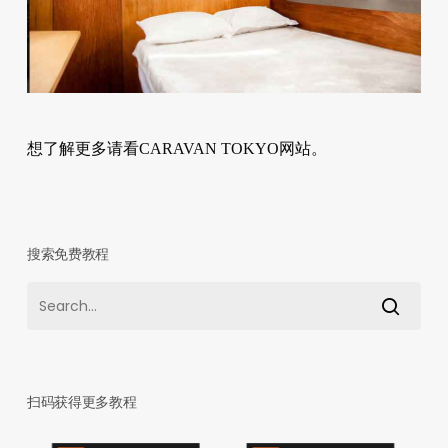
想了解更多请看CARAVAN TOKYO网站。
搜索免费教程
扫码获得更多教程