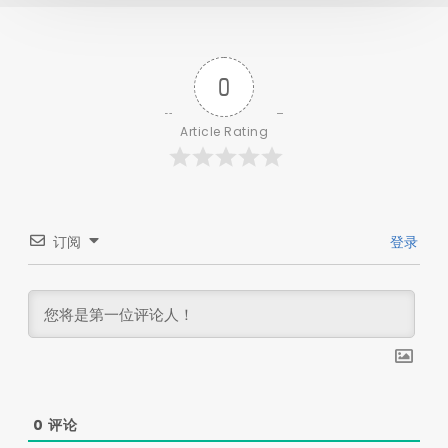
0
Article Rating
订阅
登录
0
评论