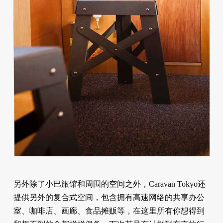
另外除了小巴旅馆和周围的空间之外，Caravan Tokyo还
提供另外的复合式空间，包含拥有高速网络的共享办公
室、咖啡店、画廊、食品摊贩等，在这里所有你想得到