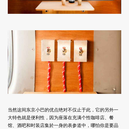
当然这间东京小巴的优点绝对不仅止于此，它的另外一
大特色就是便利性，因为座落在充满个性咖啡店、餐
馆、酒吧和时装店集於一身的表参道中，哪怕你是要品