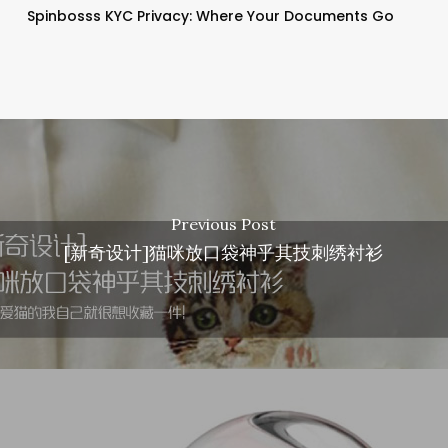
Spinbosss KYC Privacy: Where Your Documents Go
Previous Post
[新奇设计]猫咪放口袋神乎其技刺绣衬衫