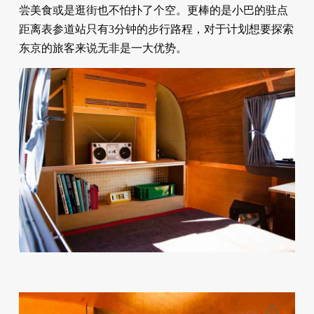
尝美食或是逛街也不怕扑了个空。更棒的是小巴的驻点
距离表参道站只有3分钟的步行路程，对于计划想要探索
东京的旅客来说无非是一大优势。