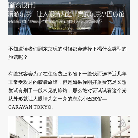
不知道读者们到东京玩的时候都会选择下榻什么类型的
旅馆呢？
有些旅客会为了在住宿费上多省下一些钱而选择近几年
非常受欢迎的胶囊旅馆，但是如果你刚好旅费充足又想
尝试有别于一般常见的旅馆，那么绝对要试试看这个光
从外形就让人眼睛为之一亮的东京小巴旅馆—
CARAVAN TOKYO。