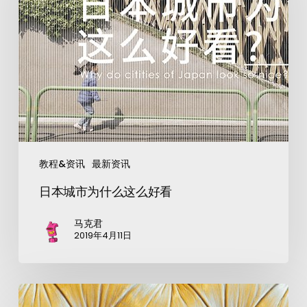
教程&资讯
最新资讯
日本城市为什么这么好看
马克君
2019年4月11日