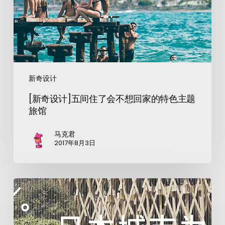
新奇设计
[新奇设计]五间住了会不想回家的特色主题
旅馆
马克君
2017年8月3日