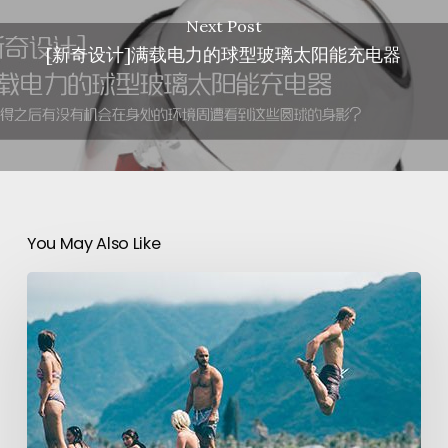
Next Post
[新奇设计]满载电力的球型玻璃太阳能充电器
You May Also Like