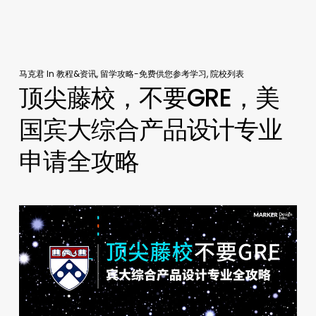
马克君
In
教程&资讯
,
留学攻略-免费供您参考学习
,
院校列表
顶尖藤校，不要GRE，美
国宾大综合产品设计专业
申请全攻略