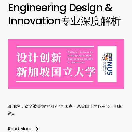
Engineering Design &
Innovation专业深度解析
新加坡，这个被誉为“小红点”的国家，尽管国土面积有限，但其
教…
Read More