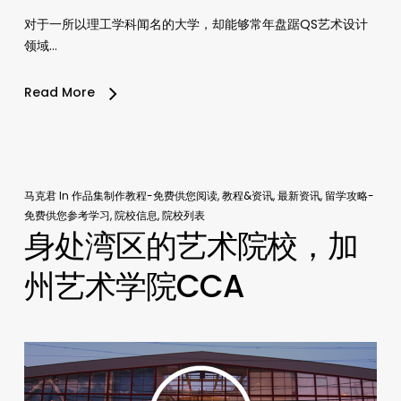
对于一所以理工学科闻名的大学，却能够常年盘踞QS艺术设计
领域…
Read More
马克君
In
作品集制作教程-免费供您阅读
,
教程&资讯
,
最新资讯
,
留学攻略-
免费供您参考学习
,
院校信息
,
院校列表
身处湾区的艺术院校，加
州艺术学院CCA