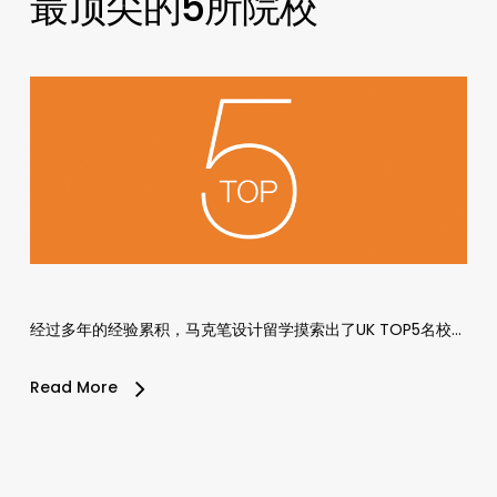
最顶尖的5所院校
经过多年的经验累积，马克笔设计留学摸索出了UK TOP5名校…
Read More