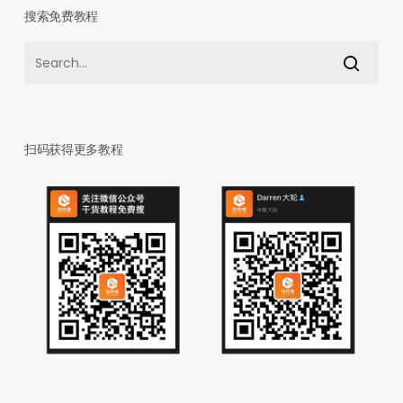
搜索免费教程
扫码获得更多教程