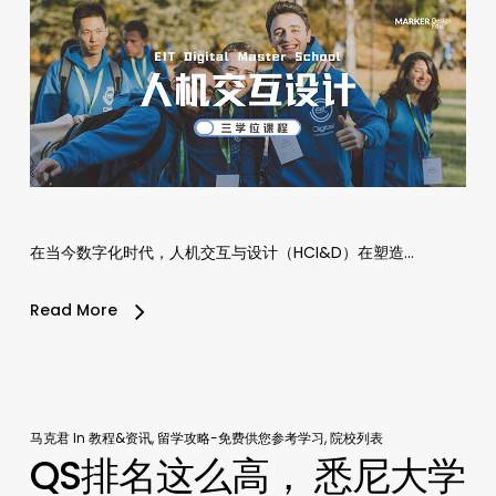
在当今数字化时代，人机交互与设计（HCI&D）在塑造…
Read More
马克君
In
教程&资讯
,
留学攻略-免费供您参考学习
,
院校列表
QS排名这么高， 悉尼大学