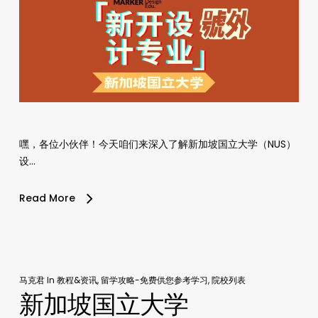
嘿，各位小伙伴！今天咱们来深入了解新加坡国立大学（NUS）
设…
Read More
马克君
In
教程&资讯
,
留学攻略-免费供您参考学习
,
院校列表
新加坡国立大学