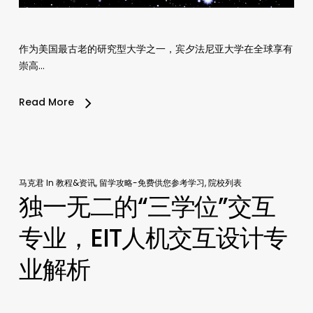
作为美国最古老的研究型大学之一，宾夕法尼亚大学在全球享有
崇高…
Read More
马克君
In
教程&资讯
,
留学攻略-免费供您参考学习
,
院校列表
独一无二的“三学位”交互
专业，EIT人机交互设计专
业解析