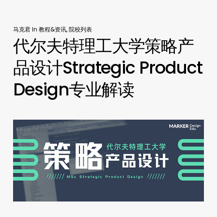
马克君
In
教程&资讯
,
院校列表
代尔夫特理工大学策略产
品设计Strategic Product
Design专业解读