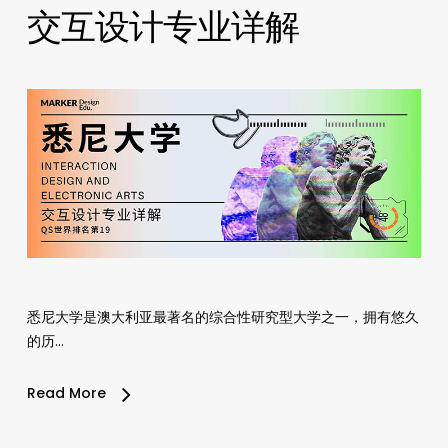
交互设计专业详解
悉尼大学是澳大利亚最著名的综合性研究型大学之一，拥有悠久
的历…
Read More