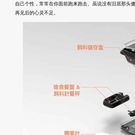
自己个性，常常在你面前跑来跑去。虽说没有旧居那头
再见后的心灵不足。