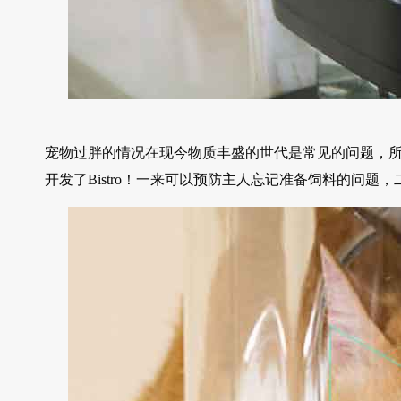
宠物过胖的情况在现今物质丰盛的世代是常见的问题，所
开发了Bistro！一来可以预防主人忘记准备饲料的问题