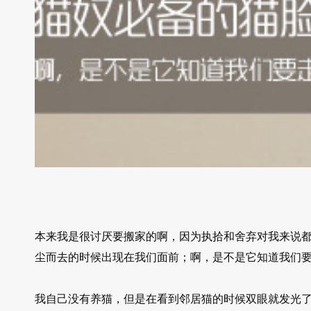
本来我是很讨厌要搬家的啊，因为执拾和舍弃对我来说
尘而去的时候出现在我们面前；啊，是不是它知道我们
我自己没有养猫，但是在看到邻居猫的时候双眼就发光