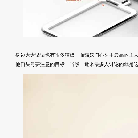
身边大大话话也有很多猫奴，而猫奴们心头里最高的主
他们头号要注意的目标！当然，近来最多人讨论的就是这款B