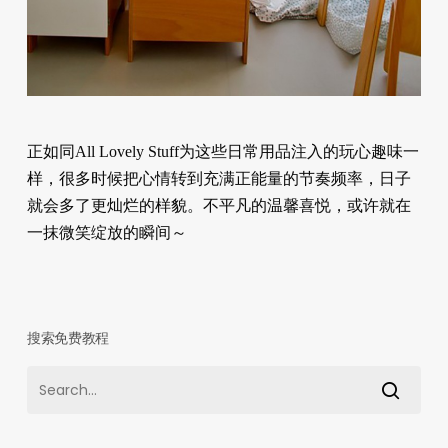
正如同All Lovely Stuff为这些日常用品注入的玩心趣味一
样，很多时候把心情转到充满正能量的节奏频率，日子
就会多了更灿烂的样貌。不平凡的温馨喜悦，或许就在
一抹微笑绽放的瞬间～
搜索免费教程