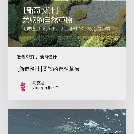
教程&资讯
新奇设计
[新奇设计]柔软的自然草原
马克君
2016年4月14日