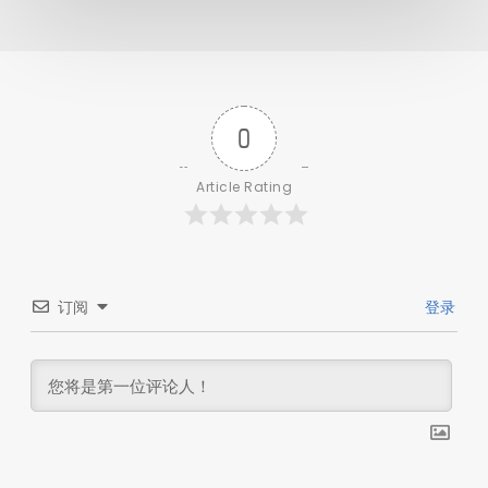
0
Article Rating
订阅
登录