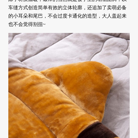
车缝方式创造简单有效的立体轮廓，还追加了卖萌必备
的小耳朵和尾巴，不会过度卡通化的造型，大人盖起来
也不会觉得别扭~