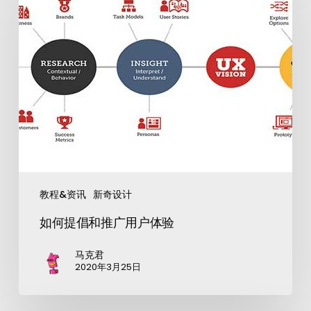
教程&资讯
新奇设计
如何提倡和推广用户体验
马克君
2020年3月25日