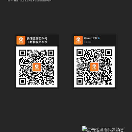
线下工作室：北京市通州区宋庄镇小堡画家村内
.