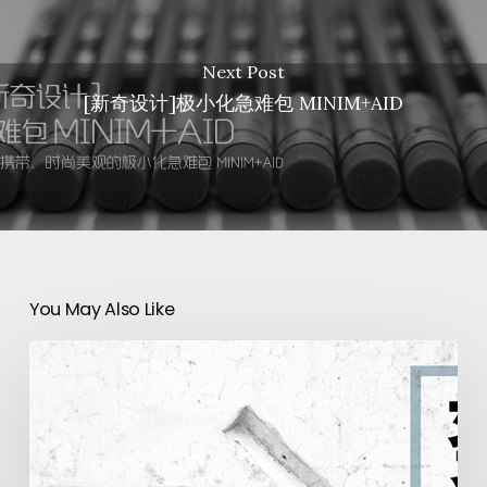
Next Post
[新奇设计]极小化急难包 MINIM+AID
You May Also Like