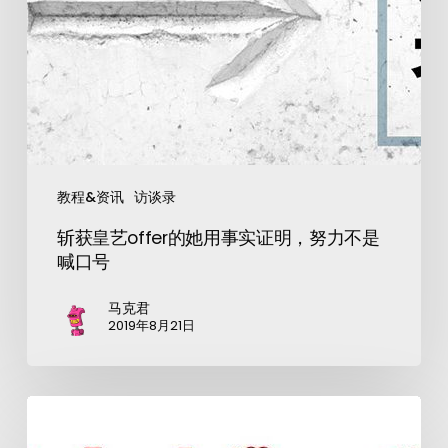
教程&资讯
访谈录
斩获皇艺offer的她用事实证明，努力不是
喊口号
马克君
2019年8月21日