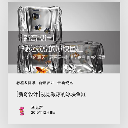
教程&资讯
新奇设计
最新资讯
[新奇设计]视觉激凉的冰块鱼缸
马克君
2015年12月11日