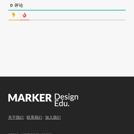
0
评论
关于我们
/
联系我们
/
加入我们