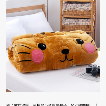
除了材质温暖，最棒的当然就是被子上的动物图腾，以