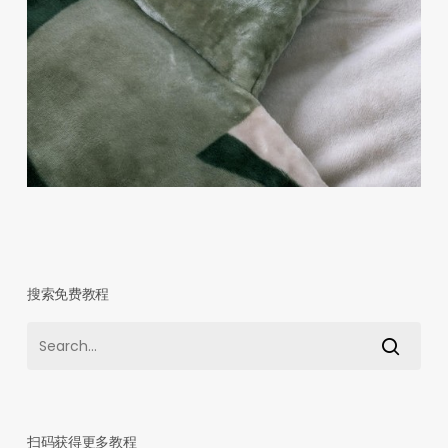
搜索免费教程
扫码获得更多教程