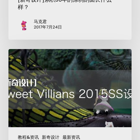
样？
马克君
2017年7月24日
教程&资讯
新奇设计
最新资讯