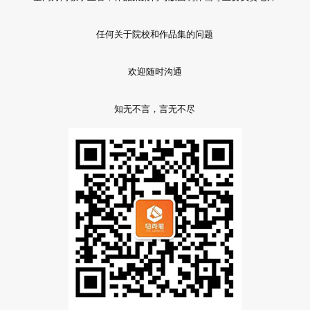
任何关于院校和作品集的问题
欢迎随时沟通
知无不言，言无不尽