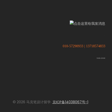
.
.
010-57290933 | 13718574833
9:00-18:00
© 2026 马克笔设计留学.
京ICP备14038067号-1