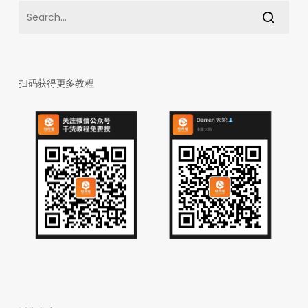
扫码获得更多教程