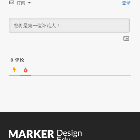
订阅
登录
0
评论