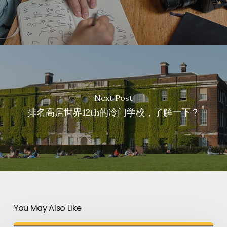
Next Post
排名高居世界12th的冷门学校，了解一下？
You May Also Like