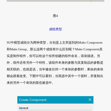
图4
成组类型
SU中模型成组分为两种类型，分别是上文所提到的Make Component
和Make Group。那么这两个成组有什么区别呢？Make Component其
实是制作组件，你可以给这个你所创建的组件命名，添加描述。另
外，组件还有另外一个特性，该组件本身的参数与其复制品的参数是
相关联的，也就是说，当年修改任何一个体块的参数时，剩余的体块
都会跟着改变。下图中可以看到，当我选中其中一个面时，所复制出
来的另外一个体块的面也被选中。