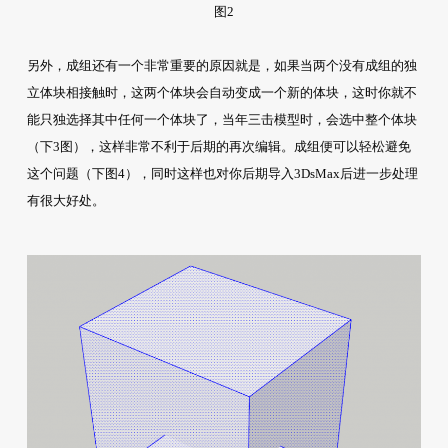
图2
另外，成组还有一个非常重要的原因就是，如果当两个没有成组的独
立体块相接触时，这两个体块会自动变成一个新的体块，这时你就不
能只独选择其中任何一个体块了，当年三击模型时，会选中整个体块
（下3图），这样非常不利于后期的再次编辑。成组便可以轻松避免
这个问题（下图4），同时这样也对你后期导入3DsMax后进一步处理
有很大好处。