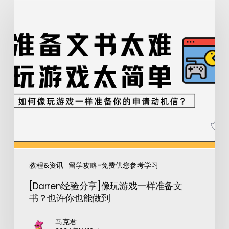
教程&资讯
留学攻略-免费供您参考学习
[Darren经验分享]像玩游戏一样准备文
书？也许你也能做到
马克君