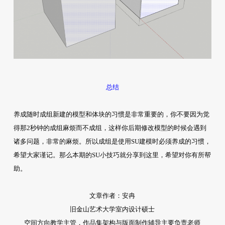
总结
养成随时成组新建的模型和体块的习惯是非常重要的，你不要因为觉
得那2秒钟的成组麻烦而不成组，这样你后期修改模型的时候会遇到
诸多问题，非常的麻烦。所以成组是使用SU建模时必须养成的习惯，
希望大家谨记。那么本期的SU小技巧就分享到这里，希望对你有所帮
助。
文章作者：安冉
旧金山艺术大学室内设计硕士
空间方向教学主管，作品集架构与版面制作辅导主要负责老师