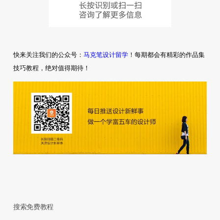
马克笔设计留学
快来关注我们的公众号：
！每期都会有精彩的作品集
技巧教程，绝对值得期待！
搜索免费教程