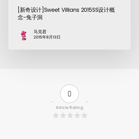
[新奇设计]Sweet Villians 2015SS设计概
念-兔子洞
马克君
2015年8月13日
0
Article Rating