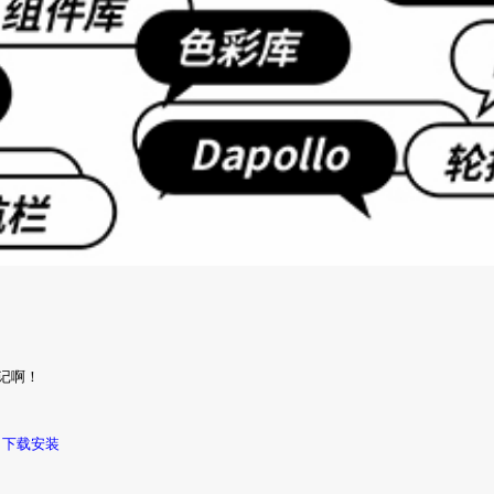
记啊！
下载安装