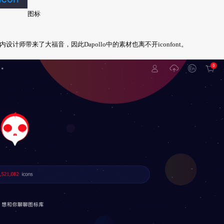
图标
计师带来了大福音，因此Dapollo中的素材也离不开iconfont。