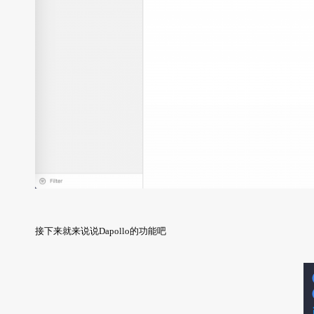
接下来就来说说Dapollo的功能吧