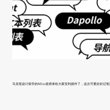
马克笔设计留学的MUzi老师来给大家安利插件了，这次可要好好记笔