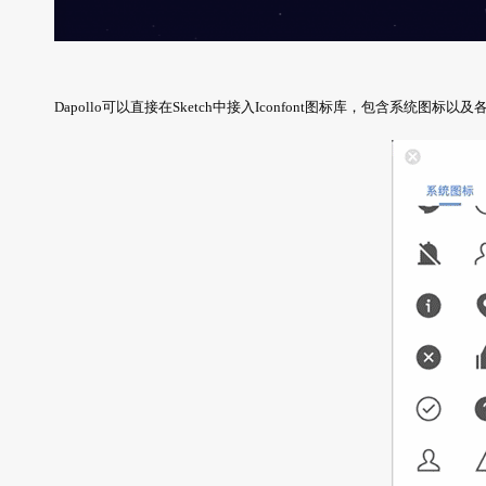
Dapollo可以直接在Sketch中接入Iconfont图标库，包含系统