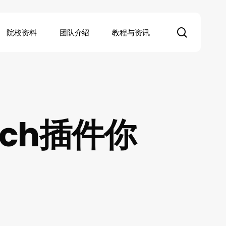
search
院校资料
团队介绍
教程与资讯
ch插件你