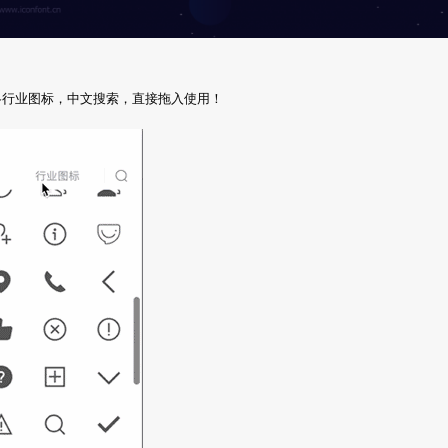
图标以及各行业图标，中文搜索，直接拖入使用！