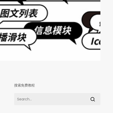
搜索免费教程