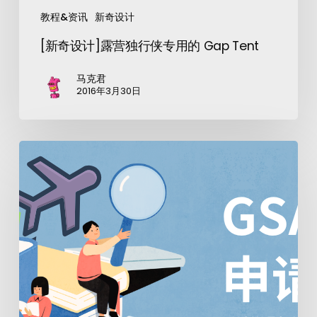
教程&资讯
新奇设计
[新奇设计]露营独行侠专用的 Gap Tent
马克君
2016年3月30日