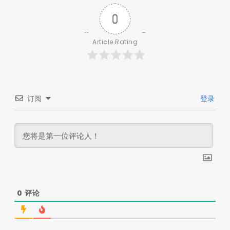
0
Article Rating
订阅
登录
0
评论