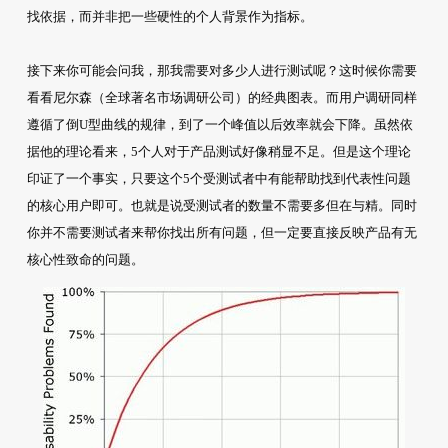
找依据，而并非把一些硬性的个人背景作为指标。
接下来你可能会问我，那我需要对多少人进行测试呢？这时候你需要
看看尼尔森（全球著名市场调研公司）的经典图表。而用户调研同样
遵循了倒U型曲线的规律，到了一个峰值以后效率就会下降。虽然依
据他的理论看来，5个人对于产品测试好像稍显不足。但是这个理论
印证了一个事实，只要这个5个受测试者中有能帮助找到代表性问题
的核心用户即可。也就是说受测试者的数量不需要多但在与精。同时
你并不需要测试者来帮你找出所有问题，但一定要直接反映产品有无
核心性致命的问题。