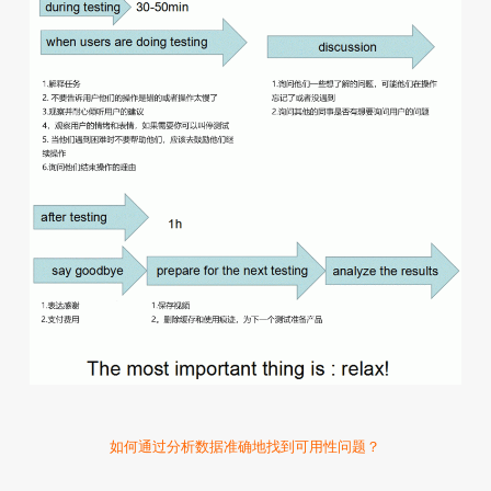
如何通过分析数据准确地找到可用性问题？