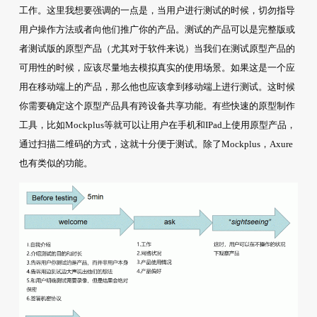
工作。这里我想要强调的一点是，当用户进行测试的时候，切勿指导
用户操作方法或者向他们推广你的产品。测试的产品可以是完整版或
者测试版的原型产品（尤其对于软件来说）当我们在测试原型产品的
可用性的时候，应该尽量地去模拟真实的使用场景。如果这是一个应
用在移动端上的产品，那么他也应该拿到移动端上进行测试。这时候
你需要确定这个原型产品具有跨设备共享功能。有些快速的原型制作
工具，比如Mockplus等就可以让用户在手机和IPad上使用原型产品，
通过扫描二维码的方式，这就十分便于测试。除了Mockplus，Axure
也有类似的功能。