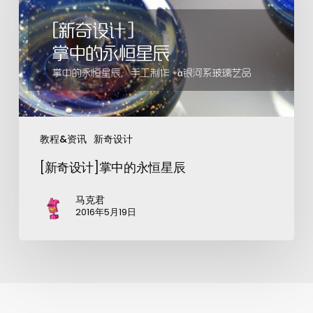
教程&资讯
新奇设计
[新奇设计]掌中的永恒星辰
马克君
2016年5月19日