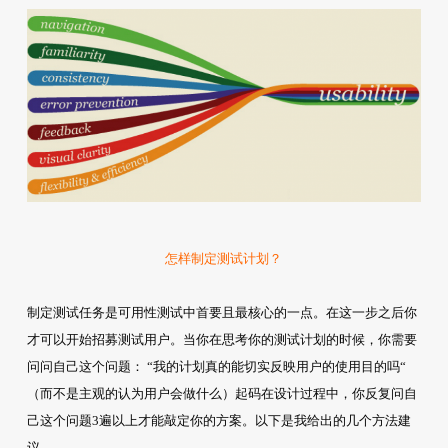
怎样制定测试计划？
制定测试任务是可用性测试中首要且最核心的一点。在这一步之后你
才可以开始招募测试用户。当你在思考你的测试计划的时候，你需要
问问自己这个问题： “我的计划真的能切实反映用户的使用目的吗“
（而不是主观的认为用户会做什么）起码在设计过程中，你反复问自
己这个问题3遍以上才能敲定你的方案。以下是我给出的几个方法建
议