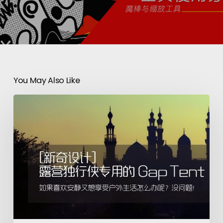
You May Also Like