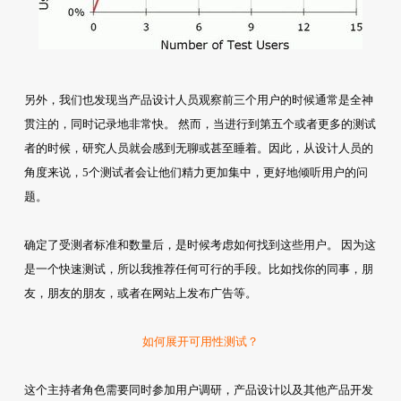
另外，我们也发现当产品设计人员观察前三个用户的时候通常是全神
贯注的，同时记录地非常快。 然而，当进行到第五个或者更多的测试
者的时候，研究人员就会感到无聊或甚至睡着。因此，从设计人员的
角度来说，5个测试者会让他们精力更加集中，更好地倾听用户的问
题。
确定了受测者标准和数量后，是时候考虑如何找到这些用户。 因为这
是一个快速测试，所以我推荐任何可行的手段。比如找你的同事，朋
友，朋友的朋友，或者在网站上发布广告等。
如何展开可用性测试？
这个主持者角色需要同时参加用户调研，产品设计以及其他产品开发