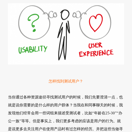
怎样找到测试用户？
当你通过各种资源途径寻找测试用户的时候，我们先要澄清一点，也
就是说你需要的是什么样的用户群体？当我在和同事聊天的时候，我
发现他们经常会用一些词组来描述受测试者，比如“年龄在25-30”“办
公一族”等等。但是事实上，我们更多考虑的应该是用户的行为。就
是说更多去关注用户在使用产品时有过怎样的经历。并把这些当做寻