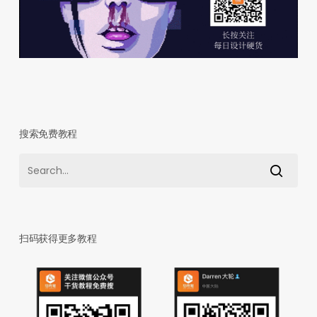
搜索免费教程
扫码获得更多教程