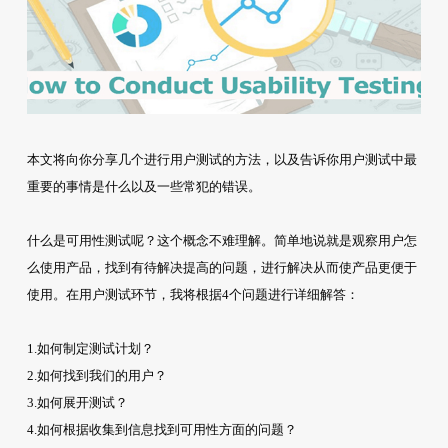
本文将向你分享几个进行用户测试的方法，以及告诉你用户测试中最
重要的事情是什么以及一些常犯的错误。
什么是可用性测试呢？这个概念不难理解。简单地说就是观察用户怎
么使用产品，找到有待解决提高的问题，进行解决从而使产品更便于
使用。在用户测试环节，我将根据4个问题进行详细解答：
1.如何制定测试计划？
2.如何找到我们的用户？
3.如何展开测试？
4.如何根据收集到信息找到可用性方面的问题？