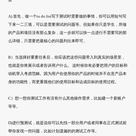
A) 首先，做一个to do list写下测试时需要做的事情，你可以用短句写
下来一二三项，可以是需要测试的问题等。但如果你只是学生，所做
的产品和项目没有那么复杂，这一步就可以快一点进行不需要写的那
么详细，只需要把最核心的问题列出来即可。
B）当选择好重要任务后，你应该把这些问题带入到真实的场景里，
也就是你将展示或者告诉用户什么。 这时候你有必要把用户的目标和
动机带入考虑范畴。因为用户在使用你的产品的时候并不在意产品本
身的功能性，而更重视他们的使用目标和达成目标的使用过程。
C）想一想你测试工作有没有什么其他操作需求，比如建一个新账户
等等。
D)进行预测试，就是说你可以先找一部分用户或者同事在正式测试前
帮你发现一些问题，比如计划遗漏的的测试工作等。