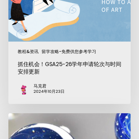
教程&资讯
留学攻略-免费供您参考学习
抓住机会！GSA25-26学年申请轮次与时间
安排更新
马克君
2024年10月23日