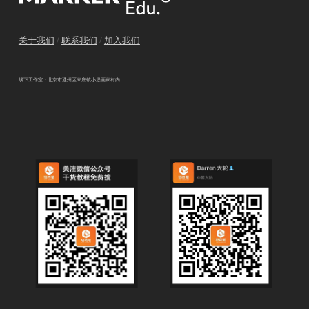
关于我们
/
联系我们
/
加入我们
线下工作室：北京市通州区宋庄镇小堡画家村内