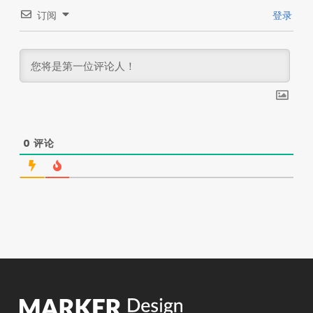
订阅
登录
0
评论