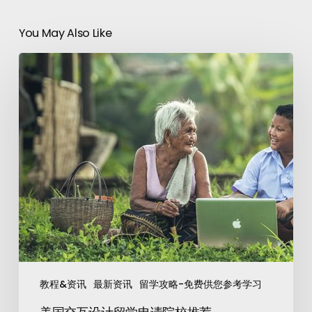
You May Also Like
教程&资讯
最新资讯
留学攻略-免费供您参考学习