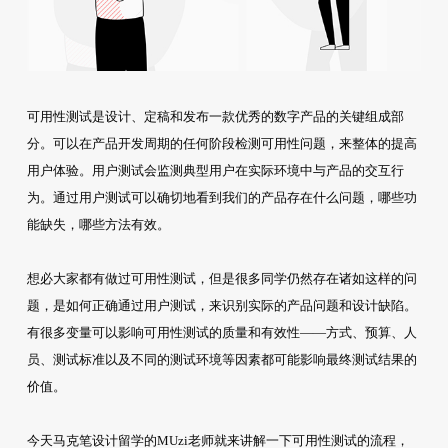
可用性测试是设计、定稿和发布一款优秀的数字产品的关键组成部
分。可以在产品开发周期的任何阶段检测可用性问题，来整体的提高
用户体验。用户测试会监测典型用户在实际环境中与产品的交互行
为。通过用户测试可以确切地看到我们的产品存在什么问题，哪些功
能缺失，哪些方法有效。
想必大家都有做过可用性测试，但是很多同学仍然存在诸如这样的问
题，是如何正确通过用户测试，来识别实际的产品问题和设计缺陷。
有很多变量可以影响可用性测试的质量和有效性——方式、预算、人
员、测试标准以及不同的测试环境等因素都可能影响最终测试结果的
价值。
今天马克笔设计留学的MUzi老师就来讲解一下可用性测试的流程，