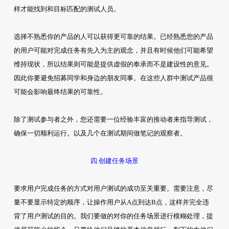
样才能找到和目标匹配的测试人员。
选择不熟悉你的产品的人可以获得更可靠的结果。已经熟悉您的产品
的用户可能对完成任务有先入为主的观念，并且有时候他们可能希望
维持现状，所以结果则可能是提供虚假的奉承而不是建设性的意见。
因此你要避免招募同学和身边的朋友同事。在这些人群中测试产品很
可能会影响最终结果的可靠性。
除了测试参与者之外，您还需要一位经验丰富的推动者来指导测试，
确保一切顺利运行。以及几个在测试期间做笔记的观察者。
四.创建任务场景
要求用户完成任务的方式对用户测试的成功至关重要。需要注意，尽
量不要显示特定的顺序，让操作用户从A点到达B点，这样并完全违
背了用户测试的目的。我们要做的对你的任务场景进行模糊处理，提