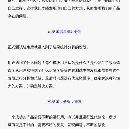
供尽可能少的指令，只要给他们足够的基本信息就行，剩下的由他们
自己发挥，这样我们才能发现他们自己的方式，从而发现我们的产品
存在的问题。
五.测试结果统计分析
正式测试结束后就进入到了结果统计分析的阶段。
用户遇到了什么问题？每个模块用户认为是什么？是否发生了致命错
误？从用户那得到了什么启发？等等你在测试中的发现都需要在这个
阶段进行分析和总结。最后对问题进行优先级排序，确定解决可能性
大的方案，并确定解决方案。
六.测试，分析，重复
一个成功的产品需要不断的进行用户测试并且进行迭代修改，所以一
蹴而就是不对的，需要不断的反复，发现问题，不断的修改。