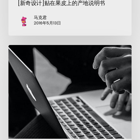
[新奇设计]贴在果皮上的产地说明书
马克君
2016年5月13日