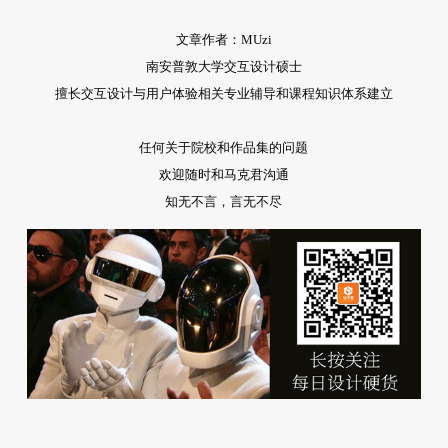
文章作者：MUzi
南安普敦大学交互设计硕士
擅长交互设计与用户体验相关专业辅导和课程知识体系建立
任何关于院校和作品集的问题
欢迎随时和马克君沟通
知无不言，言无不尽