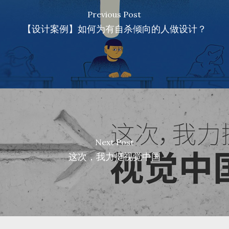
Previous Post
【设计案例】如何为有自杀倾向的人做设计？
Next Post
这次，我力挺视觉中国