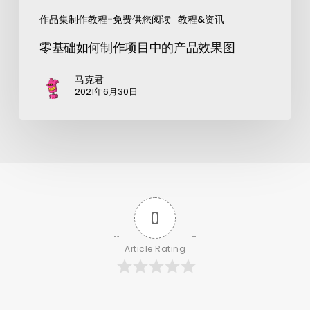
作品集制作教程-免费供您阅读
教程&资讯
零基础如何制作项目中的产品效果图
马克君
2021年6月30日
0
Article Rating