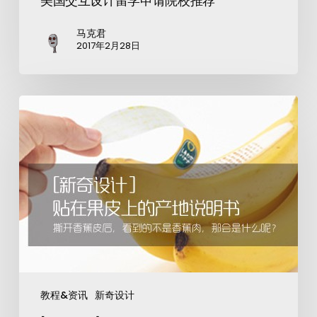
美国交互设计留学申请院校推荐
马克君
2017年2月28日
教程&资讯
新奇设计