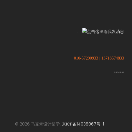
.
.
010-57290933 | 13718574833
9:00-18:00
© 2026 马克笔设计留学.
京ICP备14038067号-1