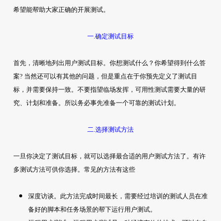
希望能帮助大家正确的开展测试。
一.确定测试目标
首先，清晰地列出用户测试目标。你想测试什么？你希望得到什么答
案? 当然还可以有其他的问题，但是重点在于你预先定义了测试目
标，并需要保持一致。不要指望临场发挥，可用性测试需要大量的研
究、计划和准备。所以务必事先准备一个可靠的测试计划。
二.选择测试方法
一旦你决定了测试目标，就可以选择最合适的用户测试方法了。有许
多测试方法可供你选择。常见的方法有这些
深度访谈。此方法完成时间最长，需要经过培训的测试人员在准
备好的脚本和任务场景的帮下运行用户测试。