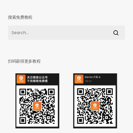
搜索免费教程
扫码获得更多教程