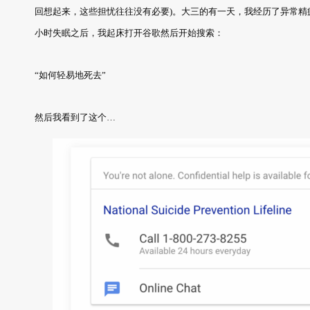
回想起来，这些担忧往往没有必要)。大三的有一天，我经历了异常精
小时失眠之后，我起床打开谷歌然后开始搜索：
“如何轻易地死去”
然后我看到了这个…