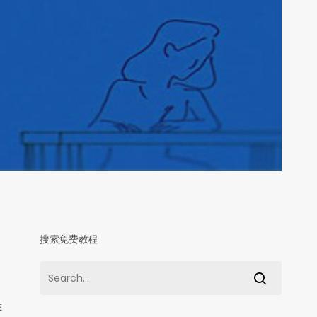
搜索免费教程
在