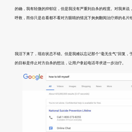
的确，我有轻微的抑郁症，但是我没有严重到自杀的程度。对我来说
呼救，而你只是在看都不看对方眼睛的情况下匆匆翻阅治疗师的名片
我活下来了，现在状态不错。但是我难以忘记那个“毫无生气”回复，
的目标是停止对方自杀的想法，让用户拿起电话寻求进一步治疗。