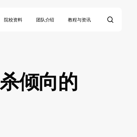
search
院校资料
团队介绍
教程与资讯
杀倾向的