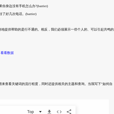
没有手机怎么办?(barrier)
次电话。(barrier)
动地提供帮助的是行不通的。相反，我们必须展示一些个人的、可以引起共鸣的
看看数据
歌趋势可以用来查看关键词的流行程度，同时还提供相关的主题和查询。当我写下“如何自