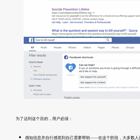
为了达到这个目的，用户必须：
感知信息并自行感觉到自己需要帮助——在这个阶段，大多数人已经被