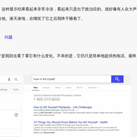
，这种显示结果看起来非常冷淡，看起来只是出于政治目的。就好像有人在大声
给他。谢天谢地，在嘲笑了它之后我终于睡着了。
问题
于是我回去看了看它有什么变化。不幸的是，它仍只是简单地提供热电话。最终