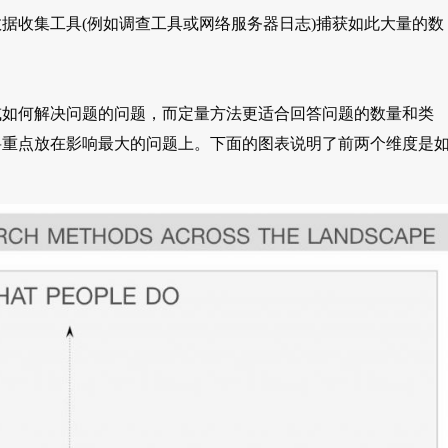
据收集工具(例如调查工具或网络服务器日志)捕获如此大量的数
或如何解决问题的问题，而定量方法更适合回答问题的数量和类
将重点放在影响最大的问题上。下面的图表说明了前两个维度是