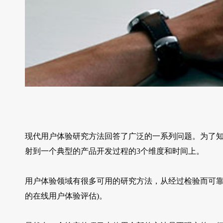
现代用户体验研究方法回答了广泛的一系列问题。为了知
射到一个典型的产品开发过程的3个维度和时间上。
用户体验领域有很多可用的研究方法，从经过检验而可靠
的在线用户体验评估)。