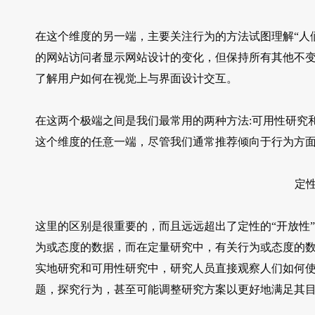
在这个维度的另一端，主要关注行为的方法试图理解“人们
的网站访问者显示网站设计的变化，但保持所有其他不
了解用户如何在视觉上与界面设计交互。
在这两个极端之间是我们最常用的两种方法:可用性研究
这个维度的任意一端，尽管我们通常推荐倾向于行为方
定性
这里的区别是很重要的，而且远远超出了定性的“开放性
为或态度的数据，而在定量研究中，有关行为或态度的数
实地研究和可用性研究中，研究人员直接观察人们如何使
题，探究行为，甚至可能调整研究方案以更好地满足其