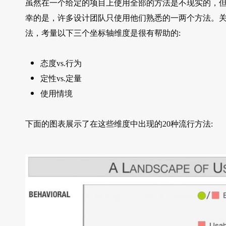
虽然在一个给定的项目上使用全部的方法是不现实的，
幸的是，许多设计团队只使用他们熟悉的一两个方法。
法，考量以下三个坐标轴维度是很有帮助的:
态度vs.行为
定性vs.定量
使用情境
下面的图表展示了在这些维度中出现的20种流行方法: