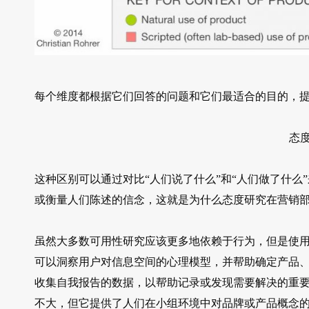
每个维度都根据它们回答的问题和它们最适合的目的，
态度
这种区别可以通过对比“人们说了什么”和“人们做了什么
或衡量人们陈述的信念，这就是为什么态度研究在营销
虽然大多数可用性研究应该更多地依赖于行为，但是使
可以洞察用户对信息空间的心理模型，并帮助确定产品
收集自我报告的数据，以帮助记录或发现需要解决的重
不大，但它提供了人们在小组环境中对品牌或产品概念