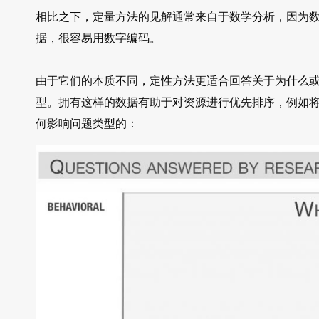
相比之下，定量方法的见解通常来自于数学分析，因为数
据，很容易用数字编码。
由于它们的本质不同，定性方法更适合回答关于为什么
型。拥有这样的数据有助于对资源进行优先排序，例如
何影响问题类型的：