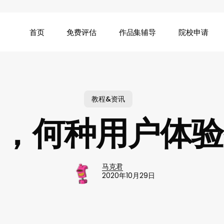
首页
免费评估
作品集辅导
院校申请
教程&资讯
用，何种用户体验
马克君
2020年10月29日