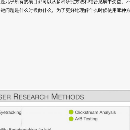
但是几乎所有的项目都可以从多种研究方法和结合见解中受益。
关键问题是什么时候做什么。为了更好地理解什么时候使用哪种