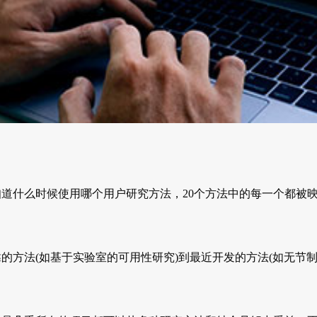
道什么时候使用哪个用户研究方法，20个方法中的每一个都被
的方法(如基于实验室的可用性研究)到最近开发的方法(如无节