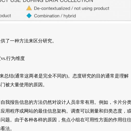
提供了一种方法来区分研究。
vs.行为维度
”来总结(通常这两者是完全不同的)。态度研究的目的通常是理解
部门被大量使用的原因。
用自我报告信息的方法仍然对设计人员非常有用。例如，卡片分
、应用程序或网站的最佳信息架构。调查可以测量和归类态度，
要问题。由于各种各样的原因，焦点小组在可用性方面的作用往
的看法。