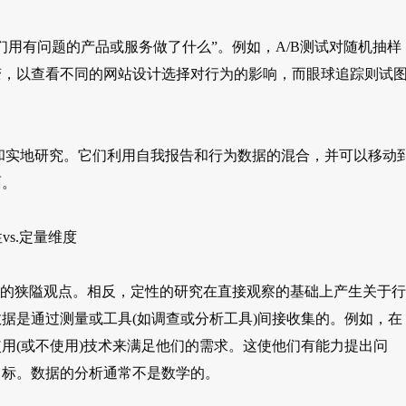
用有问题的产品或服务做了什么”。例如，A/B测试对随机抽样
变，以查看不同的网站设计选择对行为的影响，而眼球追踪则试
和实地研究。它们利用自我报告和行为数据的混合，并可以移动
面。
vs.定量维度
”的狭隘观点。相反，定性的研究在直接观察的基础上产生关于行
据是通过测量或工具(如调查或分析工具)间接收集的。例如，在
用(或不使用)技术来满足他们的需求。这使他们有能力提出问
目标。数据的分析通常不是数学的。