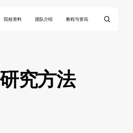
search
院校资料
团队介绍
教程与资讯
研究方法