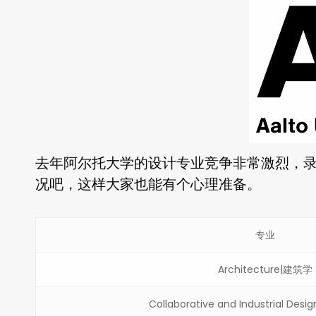
去年阿尔托大学的设计专业竞争非常激烈，
况吧，这样大家也能有个心理准备。
专业
Architecture|建筑学
Collaborative and Industrial D