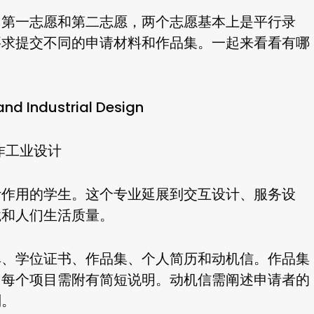
，第一志愿和第二志愿，两个志愿基本上是平行录
要求提交不同的申请材料和作品集。一起来看看有哪
and Industrial Design
作工业设计
计作用的学生。这个专业延展到交互设计、服务设
境和人们生活质量。
单、学位证书、作品集、个人简历和动机信。作品集
，每个项目需附有简短说明。动机信需阐述申请者的
划。