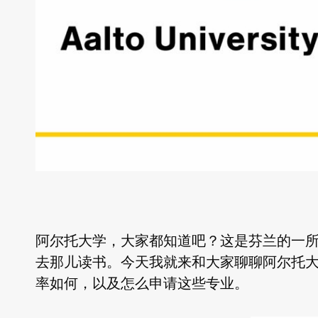
阿尔托大学，大家都知道吧？这是芬兰的一
去那儿读书。今天我就来和大家聊聊阿尔托
率如何，以及怎么申请这些专业。