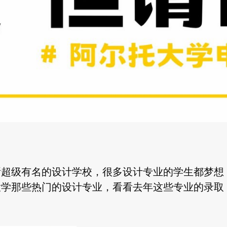
所超级有名的设计学校，很多设计专业的学生都梦想
大学那些热门的设计专业，看看去年这些专业的录取