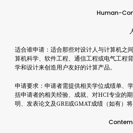
Human-Comp
适合谁申请
：适合那些对设计人与计算机之
算机科学、软件工程、通信工程或电气工程
学和设计来创造用户友好的计算产品。
申请要求
：申请者需提供相关学位成绩单、
括申请者的相关经验、成就、对HCI专业的
明、发表论文及GRE或GMAT成绩（如有）
Contemp