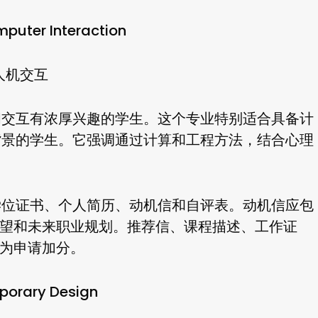
uter Interaction
人机交互
间交互有浓厚兴趣的学生。这个专业特别适合具备计
背景的学生。它强调通过计算和工程方法，结合心理
学位证书、个人简历、动机信和自评表。动机信应包
期望和未来职业规划。推荐信、课程描述、工作证
将为申请加分。
orary Design