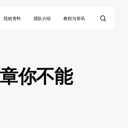
search
院校资料
团队介绍
教程与资讯
章你不能