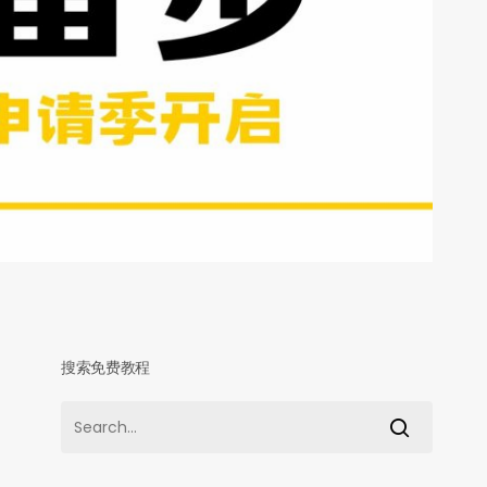
搜索免费教程