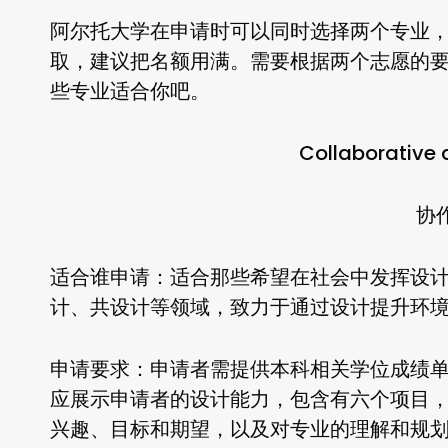
阿尔托大学在申请时可以同时选择两个专业
取，建议把名额用满。需要根据两个志愿的
些专业适合你吧。
Collaborative 
协
适合谁申请
：适合那些希望在社会中发挥设
计、共设计等领域，致力于通过设计提升环
申请要求
：申请者需提供本科相关学位成绩
应展示申请者的设计能力，包含有六个项目
兴趣、目标和期望，以及对专业的理解和规