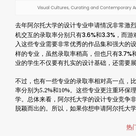
Visual Cultures, Curating and Contemp
去年阿尔托大学的设计专业申请情况非常激
3.6%
3.3%
机交互的录取率分别只有
和
，而游
入这些专业需要非常优秀的作品集和强大的
3.7%
样的专业，虽然录取率稍高，但也只有
业的学生不仅要有扎实的设计基础，还需要
不过，也有一些专业的录取率相对高一点，
率分别为5.2%和10%。这些专业更注重环
学。总体来看，阿尔托大学的设计专业竞争
脱颖而出的。所以，如果你想申请阿尔托大
热