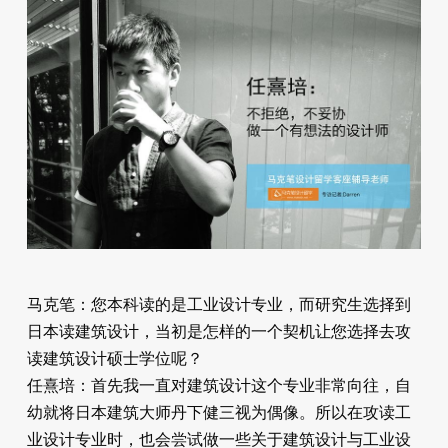
马克笔：您本科读的是工业设计专业，而研究生选择到
日本读建筑设计，当初是怎样的一个契机让您选择去攻
读建筑设计硕士学位呢？
任熹培：首先我一直对建筑设计这个专业非常向往，自
幼就将日本建筑大师丹下健三视为偶像。所以在攻读工
业设计专业时，也会尝试做一些关于建筑设计与工业设