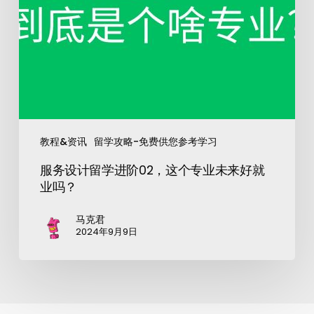
教程&资讯
留学攻略-免费供您参考学习
服务设计留学进阶02，这个专业未来好就
业吗？
马克君
2024年9月9日