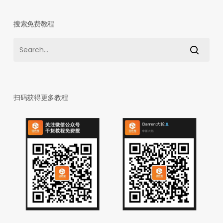
搜索免费教程
扫码获得更多教程