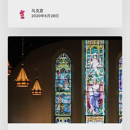
马克君
2020年6月28日