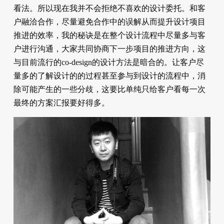
看法。所以现在我并不会拒绝不喜欢的设计委托。和客
户融洽合作，尽量避免合作中的误解从而提升设计项目
推进的效率，我的秘诀是在整个设计流程中尽量多与客
户进行沟通，大家共同协商下一步项目的推进方向，这
与目前流行的co-design的设计方法是暗合的。让客户尽
量多的了解设计的的过程甚至参与到设计的流程中，消
除可能产生的一些分歧，这要比单纯只给客户看每一次
最终的方案汇报要好得多。