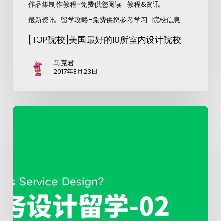
作品集制作教程-免费供您阅读
教程&资讯
最新资讯
留学攻略-免费供您参考学习
院校信息
[TOP院校]美国最好的10所室内设计院校
马克君
2017年8月23日