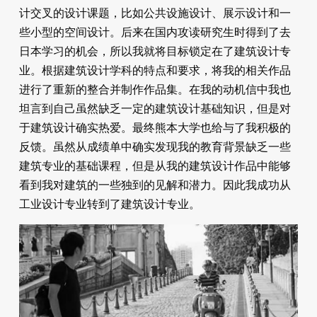
计交叉的设计课题，比如公共设施设计、展示设计和一
些小型的空间设计。后来在国内攻读研究生时得到了去
日本学习的机会，所以我就将目标锁定在了建筑设计专
业。根据建筑设计学科的特点和要求，将我的相关作品
进行了重新的整合并制作作品集。在我的动机信中我也
坦言到自己虽然缺乏一定的建筑设计基础知识，但是对
于建筑设计确实热爱。最终熊本大学也给与了我积极的
反馈。虽然从成绩单中确实发现我的教育背景缺乏一些
建筑专业的基础课程，但是从我的建筑设计作品中能够
看到我对建筑的一些独到的见解和潜力。因此我成功从
工业设计专业转到了建筑设计专业。