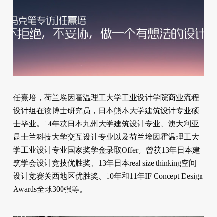
任熹培，荷兰埃因霍温理工大学工业设计学院商业流程
设计组在读博士研究员，日本熊本大学建筑设计专业硕
士毕业。14年获日本九州大学建筑设计专业、澳大利亚
昆士兰科技大学交互设计专业以及荷兰埃因霍温理工大
学工业设计专业国家奖学金录取Offer。曾获13年日本建
筑学会设计竞技优胜奖、13年日本real size thinking空间
设计竞赛关西地区优胜奖、10年和11年IF Concept Design
Awards全球300强等。