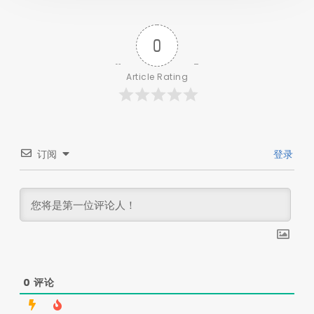
0
Article Rating
订阅
登录
0
评论