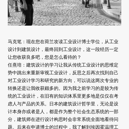
马克笔：现在您在荷兰攻读工业设计博士学位，从工业
设计到建筑设计，最终回到工业设计，这一段经历一定
让您收获良多吧，您是怎么看待的？
任熹培：建筑设计的学习让我从传统工业设计的思维定
势中跳出来重新审视工业设计，反思之后再次找到自己
对工业设计学习和研究的新方向，可以说这两次专业的
转换还是让我收获颇多的。因为我之前学习的是较为传
统的工业设计，在旧有的知识体系里更多地是仅仅在考
虑人与产品的关系。日本的建筑设计哲学里，无论是设
计本身亦或者是人，都是作为整个社会生态系统的一部
分，建筑师在进行设计构思时会非常系统全面地看待问
题。后来在申请博士的过程中，我了解到埃因霍温理工