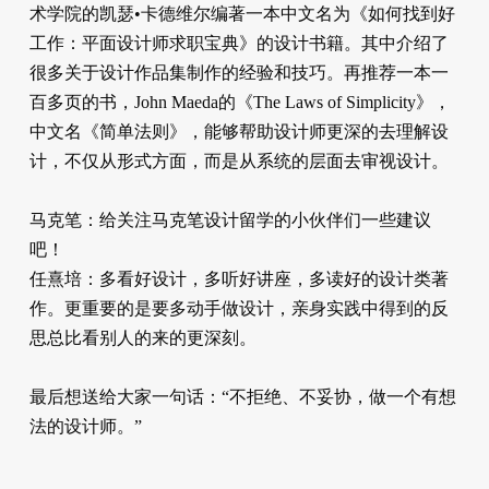
术学院的凯瑟•卡德维尔编著一本中文名为《如何找到好
工作：平面设计师求职宝典》的设计书籍。其中介绍了
很多关于设计作品集制作的经验和技巧。再推荐一本一
百多页的书，John Maeda的《The Laws of Simplicity》，
中文名《简单法则》，能够帮助设计师更深的去理解设
计，不仅从形式方面，而是从系统的层面去审视设计。
马克笔：给关注马克笔设计留学的小伙伴们一些建议
吧！
任熹培：多看好设计，多听好讲座，多读好的设计类著
作。更重要的是要多动手做设计，亲身实践中得到的反
思总比看别人的来的更深刻。
最后想送给大家一句话：“不拒绝、不妥协，做一个有想
法的设计师。”