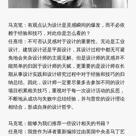
马克笔：有观点认为设计是灵感瞬间的爆发，而不必依
赖于经验和技巧，对此你是怎么看的？
任熹培：不可否认灵感对于设计的重要性。无论是工业
设计、建筑设计还是平面设计，其设计过程中都无可避
免地会夹杂设计师的主观见解。但是设计师的灵感并不
能简单的归因于设计师的天赋，更重要的是设计师在长
期从事设计实践和设计研究过程中对于经验和技巧的归
纳总结。因此，设计师一定要尽量多去参加不同的设计
项目积累相关技巧，重视对于每一次设计活动的反思，
不断地从成功与失败中总结经验，并与普世的设计理论
相结合，形成自身的设计哲学。
马克笔：能够为我们推荐一些设计相关的书籍？
任熹培：我曾作为译者重新编排过由英国中央圣马丁艺