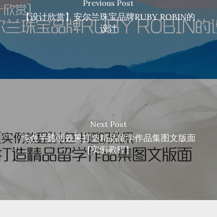
Previous Post
【设计欣赏】安尔兰珠宝品牌RUBY ROBIN的
设计
Next Post
纯色半透明效果打造精品留学作品集图文版面
[实例教程]