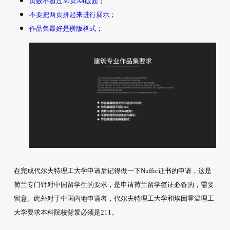
页数不超过30页A4版面；
不要把两页拼起来进行展示；
作品集最好是横版格式；
在完成代尔夫特理工大学申请后记得做一下Nuffic证书的申请，这是
荷兰专门针对中国留学生的要求，是申请荷兰留学签证必备的，需要
留意。此外对于中国内地申请者，代尔夫特理工大学和埃因霍温理工
大学要求本科院校背景必须是211。