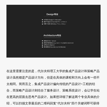
在这里需要注意的是，代尔夫特理工大学的集成产品设计和策略产品
设计虽然都是产品设计方向，但是在具体的课程和方向上会有一些不
太相同。简而言之，集成产品设计偏向传统的产品设计+工程的结
合，而策略产品设计则结合了服务设计、策略系统设计，会让学生站
在更高的层面去思考产品设计。如果想详细了解这两个专业具体的介
绍，可以扫描文章最后的二维码回复“代尔夫特”四个关键词即可获得