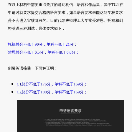
在以上材料中需要重点关注的是动机信、语言和作品集，其中TU/d在
申请时就要求提交合格的语言要求，如果语言要求未能达到学校要求
是不会进入审核阶段的。目前代尔夫特理工大学接受雅思、托福和剑
桥英语三种测试，具体要求如下：
托福总分不低于90分，单科不低于21分；
雅思总分不低于6.5分，单科不低于6.0分；
剑桥英语接受一下两种证明：
C1总分不低于176分，单科不低于169分；
C2总分不低于180分，单科不低于169分；