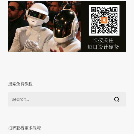
搜索免费教程
扫码获得更多教程