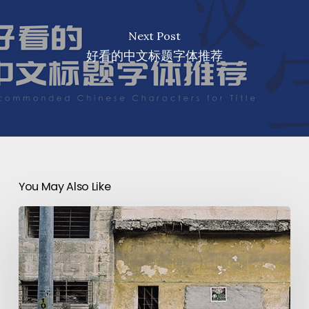
Next Post
好看的中文标题字体推荐
You May Also Like