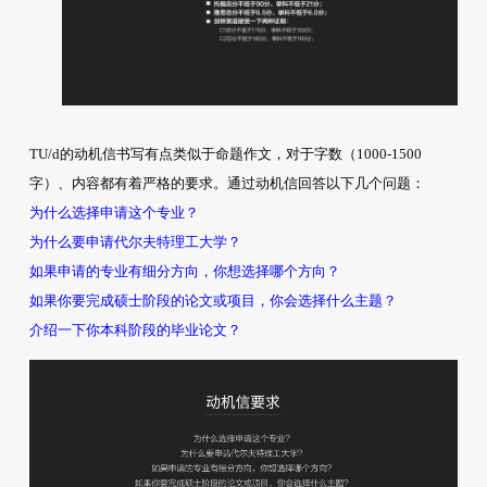
TU/d的动机信书写有点类似于命题作文，对于字数（1000-1500
字）、内容都有着严格的要求。通过动机信回答以下几个问题：
为什么选择申请这个专业？
为什么要申请代尔夫特理工大学？
如果申请的专业有细分方向，你想选择哪个方向？
如果你要完成硕士阶段的论文或项目，你会选择什么主题？
介绍一下你本科阶段的毕业论文？