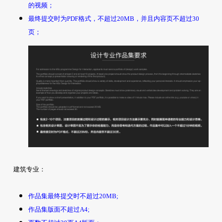
的视频；
最终提交时为PDF格式，不超过20MB，并且内容页不超过30
页；
建筑专业：
作品集最终提交时不超过20MB;
作品集版面不超过A4;