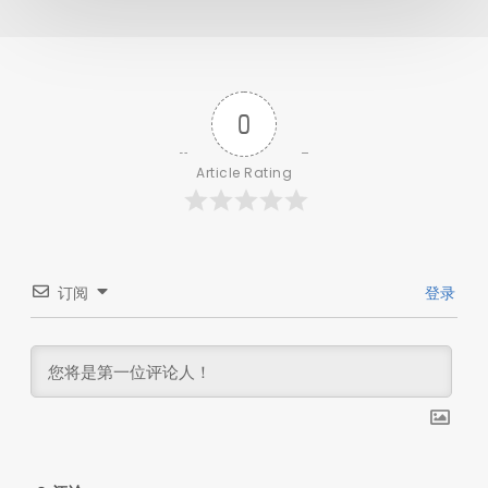
0
Article Rating
订阅
登录