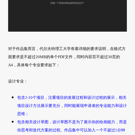
对于作品集而言，代尔夫特理工大学有着详细的要求说明，在格式方
面要求是不超过20MB的单个PDF文件，同时内容页不超过30页的
A4，具体每个专业要求如下：
设计专业：
包含2-10个项目，注重项目的发展过程和设计过程的展示，相关
项目设计方法展示要充分，同时能展现申请者的专业能力和设计
思维；
包含相关设计草图，设计草图不是为了展示你的绘画能力，而是
你思考和迭代方案的过程。作品集中可以加入一个不超过1分钟