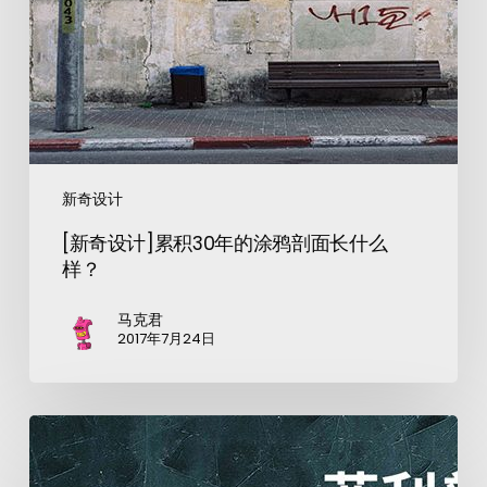
新奇设计
[新奇设计]累积30年的涂鸦剖面长什么
样？
马克君
2017年7月24日