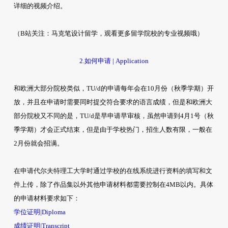
详细的视频介绍。
（B站关注：马克笔设计留学，观看更多留学院校的专业视频哦）
2.如何申请 | Application
和欧洲大部分院校类似，TU/d的申请每年会在10月份（秋季学期）开
放，并且在申请时需要同时提交符合要求的语言成绩，但是和欧洲大
部分院校又不同的是，TU/d是早申请早审核，虽然申请到4月1号（秋
季学期）才会正式结束，但是由于学校热门，招生人数有限，一般在
2月份就会招满。
在申请代尔夫特理工大学时通过学校的在线系统进行资料的填写和文
件上传，除了作品集以外其他申请材料都需要控制在4MB以内。具体
的申请材料要求如下：
学位证明|Diploma
成绩证明|Transcript