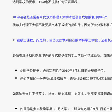
达到学校的要求，Tu/d也不提供任何语言课程。
10.申请者是否需要向代尔夫特理工大学寄送语言成绩的复印件吗？
代尔夫特理工大学不接受英文水平成绩的复印件，因为所有分数都将
11.在硕士课程开始之前，自己无法拿到自己的本科学士学位，还有
必须在注册期间以复印件的形式提供你的学士学位和毕业证明。如果
临时学位证书。必须写明你在2019年8月31日前会获得学位。
你们学校的一份声明/最终成绩单，说明你会在2019年8月31日
如果这些文件不是英文、法文、德文或荷兰文版本，则需要将其翻译
如果你是参加秋季学期（9月入学），那么你必须在9月1日前出