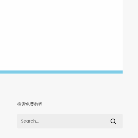
搜索免费教程