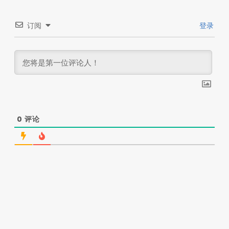
订阅
登录
0
评论