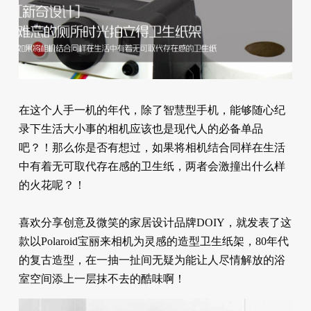
在这个人手一机的年代，除了智慧型手机，能够随心纪
录下生活大小事的相机应该也是现代人的必备单品
吧？！那么你是否有想过，如果将相机结合同样在生活
中有着无可取代存在感的卫生纸，两者会激撞出什么样
的火花呢？！
喜欢分享创意及微笑的家居设计品牌DOIY，就发表了这
款以Polaroid宝丽来相机为灵感的造型卫生纸架，80年代
的复古造型，在一抽一扯间无疑为能让人尽情解放的浴
室空间添上一层抹不去的酷味啊！