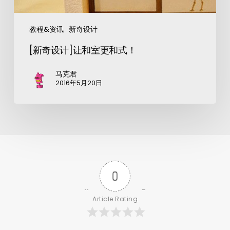
教程&资讯
新奇设计
[新奇设计]让和室更和式！
马克君
2016年5月20日
0
Article Rating