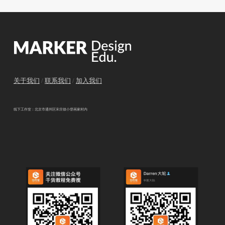
关于我们
/
联系我们
/
加入我们
线下工作室：北京市通州区宋庄镇小堡画家村内