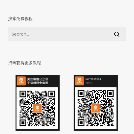
搜索免费教程
扫码获得更多教程