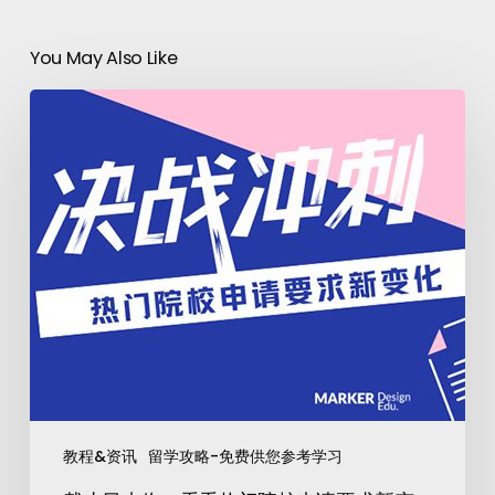
You May Also Like
教程&资讯
留学攻略-免费供您参考学习