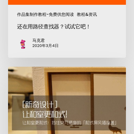
作品集制作教程-免费供您阅读
教程&资讯
还在用路径查找器？试试它吧！
马克君
2020年3月4日