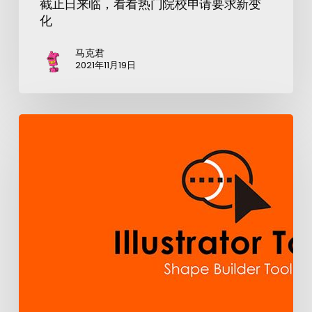
截止日来临，看看热门院校申请要求新变
化
马克君
2021年11月19日